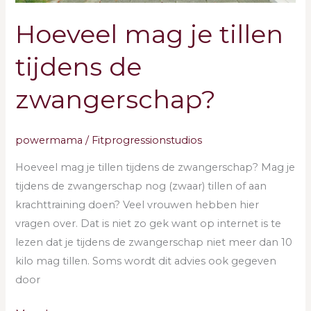
Hoeveel mag je tillen
tijdens de
zwangerschap?
powermama
/
Fitprogressionstudios
Hoeveel mag je tillen tijdens de zwangerschap? Mag je
tijdens de zwangerschap nog (zwaar) tillen of aan
krachttraining doen? Veel vrouwen hebben hier
vragen over. Dat is niet zo gek want op internet is te
lezen dat je tijdens de zwangerschap niet meer dan 10
kilo mag tillen. Soms wordt dit advies ook gegeven
door