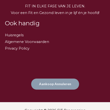
FIT IN ELKE FASE VAN JE LEVEN.
Voor een Fit en Gezond leven in je lijf én je hoofd!
Ook handig
Huisregels
Algemene Voorwaarden
Privacy Policy
Aankoop Annuleren