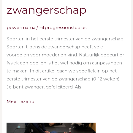
zwangerschap
powermama
/
Fitprogressionstudios
Sporten in het eerste trimester van de zwangerschap
Sporten tijdens de zwangerschap heeft vele
voordelen voor moeder en kind. Natuurlijk gebeurt er
fysiek een boel en is het wel nodig om aanpassingen
te maken. In dit artikel gaan we specifiek in op het
eerste trimester van de zwangerschap (0-12 weken).
Je bent zwanger, gefeliciteerd! Als
Meer lezen »
Wanneer