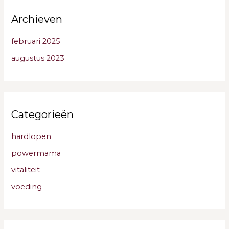
Archieven
februari 2025
augustus 2023
Categorieën
hardlopen
powermama
vitaliteit
voeding