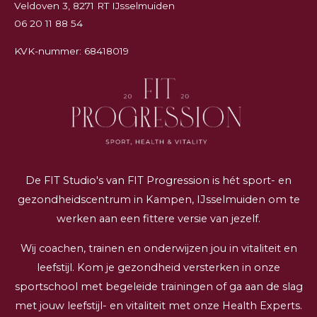
Veldoven 3, 8271 RT IJsselmuiden
06 20 11 88 54
KVK-nummer: 68418019
De FIT Studio's van FIT Progression is hét sport- en
gezondheidscentrum in Kampen, IJsselmuiden om te
werken aan een fittere versie van jezelf.
Wij coachen, trainen en onderwijzen jou in vitaliteit en
leefstijl. Kom je gezondheid versterken in onze
sportschool met begeleide trainingen of ga aan de slag
met jouw leefstijl- en vitaliteit met onze Health Experts.