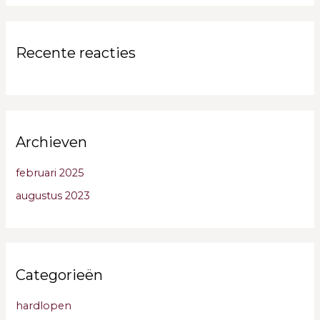
Recente reacties
Archieven
februari 2025
augustus 2023
Categorieën
hardlopen