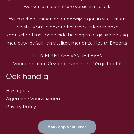
werken aan een fittere versie van jezelf.
Wij coachen, trainen en onderwijzen jou in vitaliteit en
leefstijl. Kom je gezondheid versterken in onze
sportschool met begeleide trainingen of ga aan de slag
met jouw leefstijl- en vitaliteit met onze Health Experts.
FIT IN ELKE FASE VAN JE LEVEN.
Voor een Fit en Gezond leven in je lijf én je hoofd!
Ook handig
Huisregels
Algemene Voorwaarden
Privacy Policy
Aankoop Annuleren