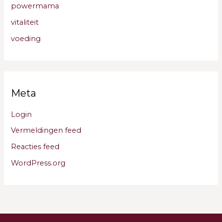
powermama
vitaliteit
voeding
Meta
Login
Vermeldingen feed
Reacties feed
WordPress.org