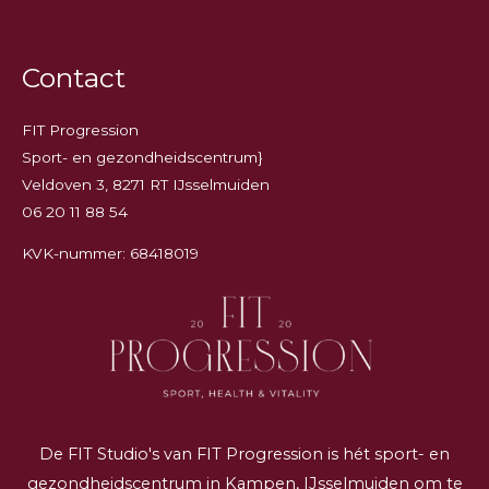
Contact
FIT Progression
Sport- en gezondheidscentrum}
Veldoven 3, 8271 RT IJsselmuiden
06 20 11 88 54
KVK-nummer: 68418019
De FIT Studio's van FIT Progression is hét sport- en
gezondheidscentrum in Kampen, IJsselmuiden om te