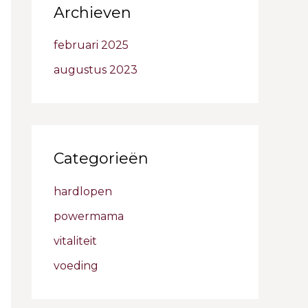
Archieven
februari 2025
augustus 2023
Categorieën
hardlopen
powermama
vitaliteit
voeding