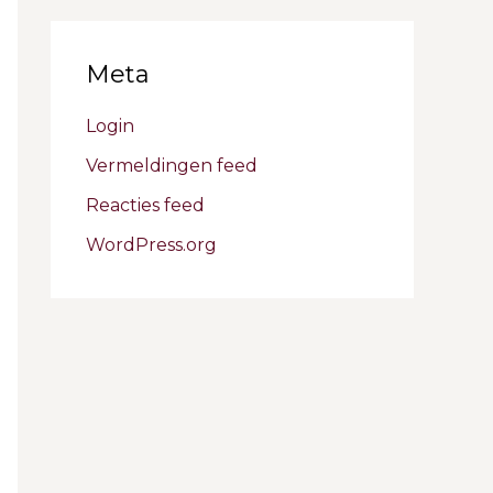
Meta
Login
Vermeldingen feed
Reacties feed
WordPress.org