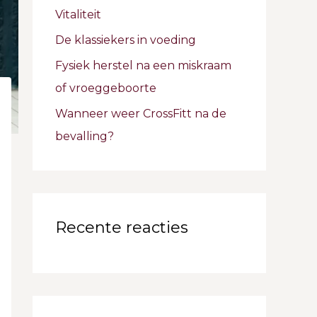
Vitaliteit
De klassiekers in voeding
Fysiek herstel na een miskraam
of vroeggeboorte
Wanneer weer CrossFitt na de
bevalling?
Recente reacties